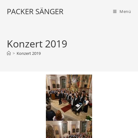
PACKER SÄNGER
Menü
Konzert 2019
>
Konzert 2019