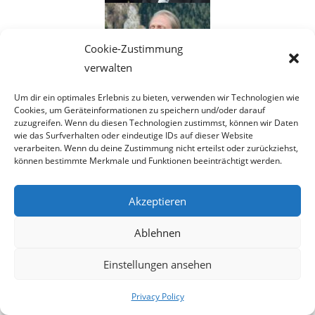
Cookie-Zustimmung
verwalten
Um dir ein optimales Erlebnis zu bieten, verwenden wir Technologien wie
Cookies, um Geräteinformationen zu speichern und/oder darauf
zuzugreifen. Wenn du diesen Technologien zustimmst, können wir Daten
wie das Surfverhalten oder eindeutige IDs auf dieser Website
verarbeiten. Wenn du deine Zustimmung nicht erteilst oder zurückziehst,
können bestimmte Merkmale und Funktionen beeinträchtigt werden.
Akzeptieren
Ablehnen
Einstellungen ansehen
Privacy Policy